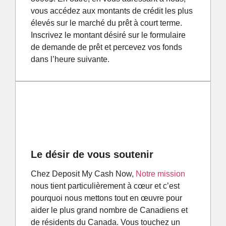
vous accédez aux montants de crédit les plus
élevés sur le marché du prêt à court terme.
Inscrivez le montant désiré sur le formulaire
de demande de prêt et percevez vos fonds
dans l’heure suivante.
Le désir de vous soutenir
Chez Deposit My Cash Now,
Notre mission
nous tient particulièrement à cœur et c’est
pourquoi nous mettons tout en œuvre pour
aider le plus grand nombre de Canadiens et
de résidents du Canada. Vous touchez un