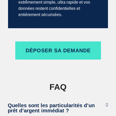
extrêmement simple, ultra rapide et vos
données restent confidentielles et
entièrement sécurisées.
DÉPOSER SA DEMANDE
FAQ
Quelles sont les particularités d’un
prêt d’argent immédiat ?