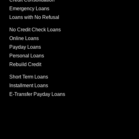
Emergency Loans
Loans with No Refusal
No Credit Check Loans
Online Loans
Payday Loans
Personal Loans
Rebuild Credit
Short Term Loans
Installment Loans
E-Transfer Payday Loans