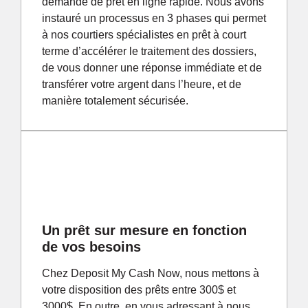
demande de prêt en ligne rapide. Nous avons
instauré un processus en 3 phases qui permet
à nos courtiers spécialistes en prêt à court
terme d’accélérer le traitement des dossiers,
de vous donner une réponse immédiate et de
transférer votre argent dans l’heure, et de
manière totalement sécurisée.
Un prêt sur mesure en fonction
de vos besoins
Chez Deposit My Cash Now, nous mettons à
votre disposition des prêts entre 300$ et
3000$. En outre, en vous adressant à nous,