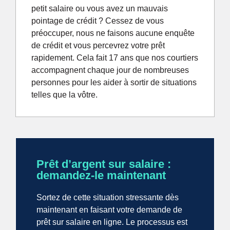
petit salaire ou vous avez un mauvais
pointage de crédit ? Cessez de vous
préoccuper, nous ne faisons aucune enquête
de crédit et vous percevrez votre prêt
rapidement. Cela fait 17 ans que nos courtiers
accompagnent chaque jour de nombreuses
personnes pour les aider à sortir de situations
telles que la vôtre.
Prêt d’argent sur salaire :
demandez-le maintenant
Sortez de cette situation stressante dès
maintenant en faisant votre demande de
prêt sur salaire en ligne. Le processus est