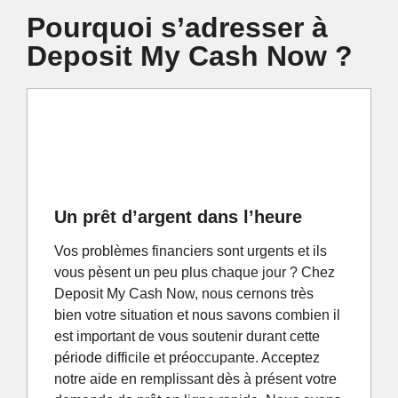
Pourquoi s’adresser à
Deposit My Cash Now ?
Un prêt d’argent dans l’heure
Vos problèmes financiers sont urgents et ils
vous pèsent un peu plus chaque jour ? Chez
Deposit My Cash Now, nous cernons très
bien votre situation et nous savons combien il
est important de vous soutenir durant cette
période difficile et préoccupante. Acceptez
notre aide en remplissant dès à présent votre