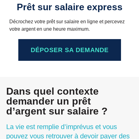
Prêt sur salaire express
Décrochez votre prêt sur salaire en ligne et percevez
votre argent en une heure maximum.
DÉPOSER SA DEMANDE
Dans quel contexte
demander un prêt
d’argent sur salaire ?
La vie est remplie d’imprévus et vous
pouvez vous retrouver à devoir payer des