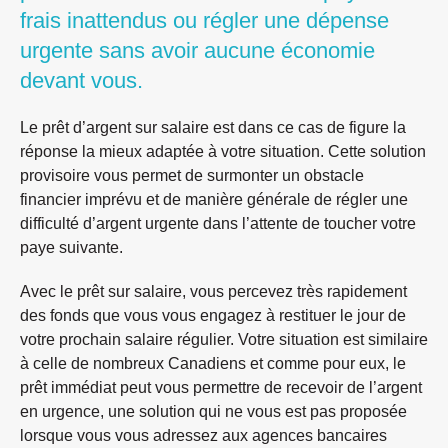
frais inattendus ou régler une dépense
urgente sans avoir aucune économie
devant vous.
Le prêt d’argent sur salaire est dans ce cas de figure la
réponse la mieux adaptée à votre situation. Cette solution
provisoire vous permet de surmonter un obstacle
financier imprévu et de manière générale de régler une
difficulté d’argent urgente dans l’attente de toucher votre
paye suivante.
Avec le prêt sur salaire, vous percevez très rapidement
des fonds que vous vous engagez à restituer le jour de
votre prochain salaire régulier. Votre situation est similaire
à celle de nombreux Canadiens et comme pour eux, le
prêt immédiat peut vous permettre de recevoir de l’argent
en urgence, une solution qui ne vous est pas proposée
lorsque vous vous adressez aux agences bancaires