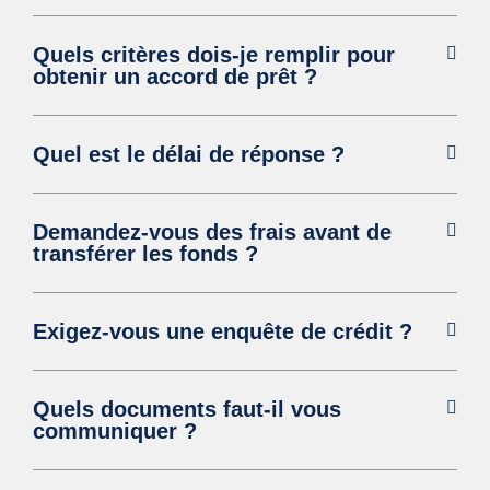
Quels critères dois-je remplir pour
obtenir un accord de prêt ?
Quel est le délai de réponse ?
Demandez-vous des frais avant de
transférer les fonds ?
Exigez-vous une enquête de crédit ?
Quels documents faut-il vous
communiquer ?