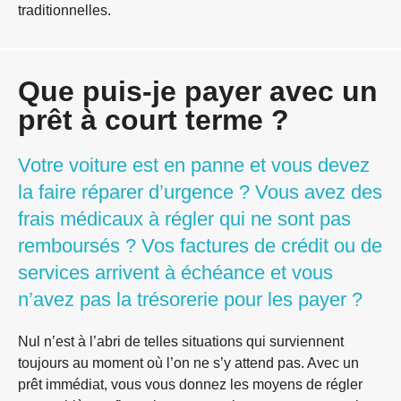
traditionnelles.
Que puis-je payer avec un
prêt à court terme ?
Votre voiture est en panne et vous devez
la faire réparer d’urgence ? Vous avez des
frais médicaux à régler qui ne sont pas
remboursés ? Vos factures de crédit ou de
services arrivent à échéance et vous
n’avez pas la trésorerie pour les payer ?
Nul n’est à l’abri de telles situations qui surviennent
toujours au moment où l’on ne s’y attend pas. Avec un
prêt immédiat, vous vous donnez les moyens de régler