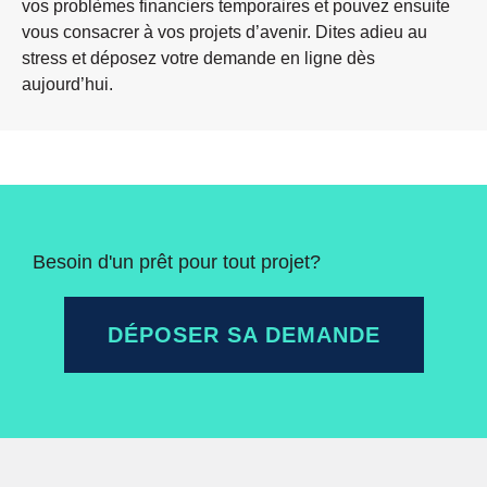
vos problèmes financiers temporaires et pouvez ensuite
vous consacrer à vos projets d’avenir. Dites adieu au
stress et déposez votre demande en ligne dès
aujourd’hui.
Besoin d'un prêt pour tout projet?
DÉPOSER SA DEMANDE