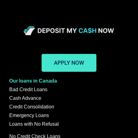
APPLY NOW
Our loans in Canada
Bad Credit Loans
Cash Advance
Credit Consolidation
Emergency Loans
Loans with No Refusal
No Credit Check Loans