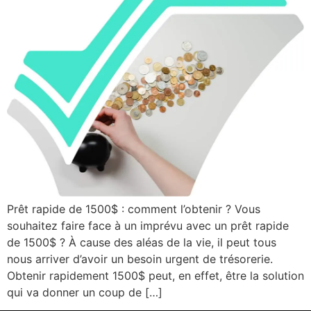
Prêt rapide de 1500$ : comment l’obtenir ? Vous
souhaitez faire face à un imprévu avec un prêt rapide
de 1500$ ? À cause des aléas de la vie, il peut tous
nous arriver d’avoir un besoin urgent de trésorerie.
Obtenir rapidement 1500$ peut, en effet, être la solution
qui va donner un coup de […]