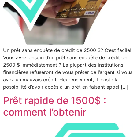
Un prêt sans enquête de crédit de 2500 $? C’est facile!
Vous avez besoin d’un prêt sans enquête de crédit de
2500 $ immédiatement ? La plupart des institutions
financières refuseront de vous prêter de l’argent si vous
avez un mauvais crédit. Heureusement, il existe la
possibilité d’avoir accès à un prêt en faisant appel […]
Prêt rapide de 1500$ :
comment l’obtenir