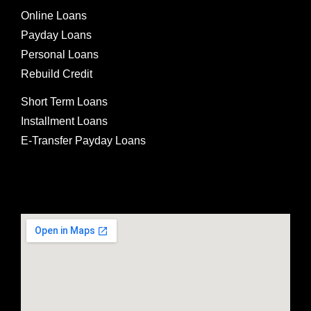
Online Loans
Payday Loans
Personal Loans
Rebuild Credit
Short Term Loans
Installment Loans
E-Transfer Payday Loans